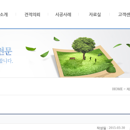
HOME > 
:
2015-03-30
작성일