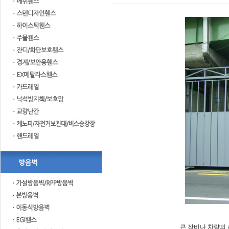
큰 장비나 차량의