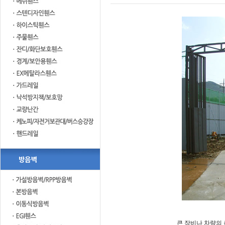
큰 장비나 차량의