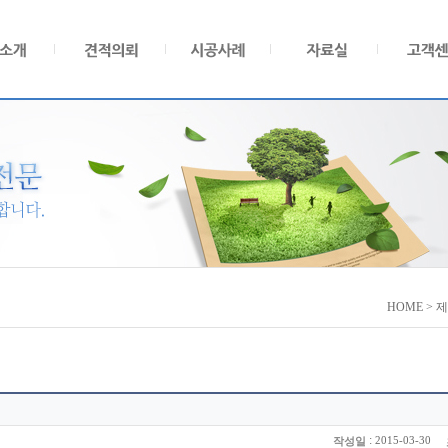
HOME > 
:
2015-03-30
작성일