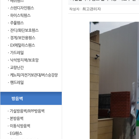
:
최고관리자
작성자